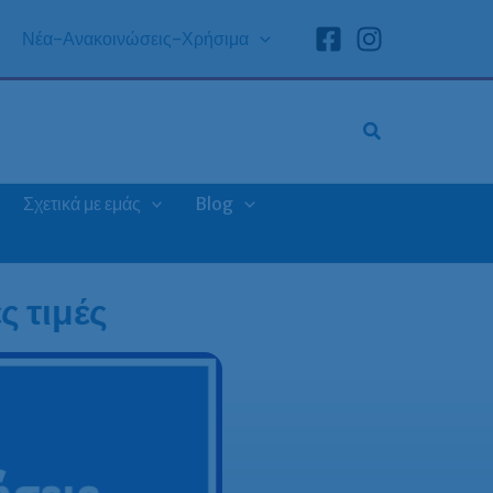
Νέα-Ανακοινώσεις-Χρήσιμα
Σχετικά με εμάς
Blog
ς τιμές