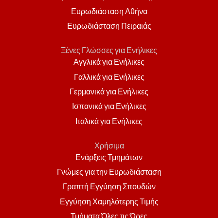
Ευρωδιάσταση Αθήνα
Ευρωδιάσταση Πειραιάς
Ξένες Γλώσσες για Ενήλικες
Αγγλικά για Ενήλικες
Γαλλικά για Ενήλικες
Γερμανικά για Ενήλικες
Ισπανικά για Ενήλικες
Ιταλικά για Ενήλικες
Χρήσιμα
Ενάρξεις Τμημάτων
Γνώμες για την Ευρωδιάσταση
Γραπτή Εγγύηση Σπουδών
Εγγύηση Χαμηλότερης Τιμής
Τμήματα Όλες τις Ώρες