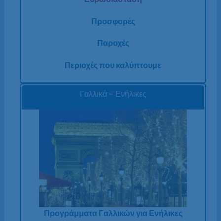
Προσφορές
Παροχές
Περιοχές που καλύπτουμε
Γαλλικά – Ενήλικες
Προγράμματα Γαλλικών για Ενήλικες