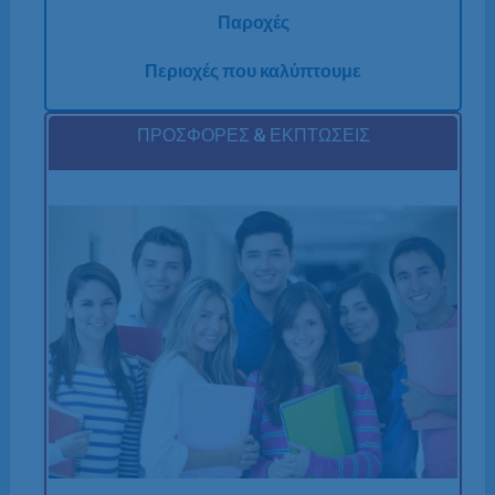
Παροχές
Περιοχές που καλύπτουμε
ΠΡΟΣΦΟΡΕΣ & ΕΚΠΤΩΣΕΙΣ