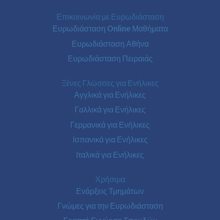
Επικοινωνία με Ευρωδιάσταση
Ευρωδιάσταση Online Μαθήματα
Ευρωδιάσταση Αθήνα
Ευρωδιάσταση Πειραιάς
Ξένες Γλώσσες για Ενήλικες
Αγγλικά για Ενήλικες
Γαλλικά για Ενήλικες
Γερμανικά για Ενήλικες
Ισπανικά για Ενήλικες
Ιταλικά για Ενήλικες
Χρήσιμα
Ενάρξεις Τμημάτων
Γνώμες για την Ευρωδιάσταση