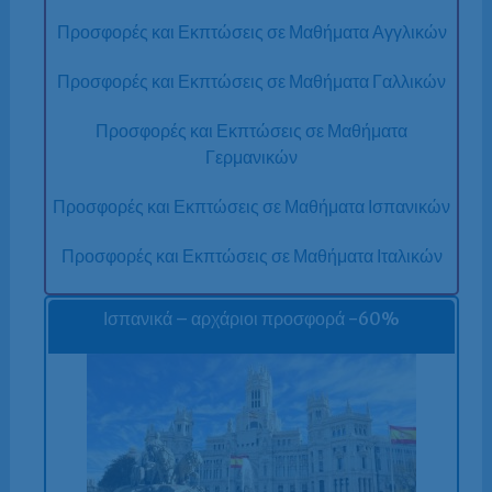
Προσφορές και Εκπτώσεις σε Μαθήματα Αγγλικών
Προσφορές και Εκπτώσεις σε Μαθήματα Γαλλικών
Προσφορές και Εκπτώσεις σε Μαθήματα
Γερμανικών
Προσφορές και Εκπτώσεις σε Μαθήματα Ισπανικών
Προσφορές και Εκπτώσεις σε Μαθήματα Ιταλικών
Ισπανικά – αρχάριοι προσφορά -60%