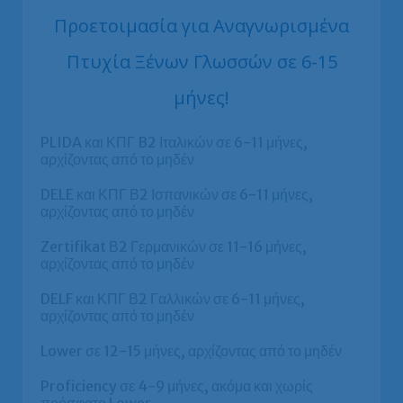
Προετοιμασία για Αναγνωρισμένα
Πτυχία Ξένων Γλωσσών σε 6-15
μήνες!
PLIDA και ΚΠΓ B2 Ιταλικών σε 6-11 μήνες,
αρχίζοντας από το μηδέν
DELE και ΚΠΓ Β2 Ισπανικών σε 6-11 μήνες,
αρχίζοντας από το μηδέν
Zertifikat Β2 Γερμανικών σε 11-16 μήνες,
αρχίζοντας από το μηδέν
DELF και ΚΠΓ Β2 Γαλλικών σε 6-11 μήνες,
αρχίζοντας από το μηδέν
Lower σε 12-15 μήνες, αρχίζοντας από το μηδέν
Proficiency σε 4-9 μήνες, ακόμα και χωρίς