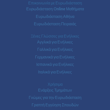
Επικοινωνία με Ευρωδιάσταση
Ευρωδιάσταση Online Μαθήματα
Ευρωδιάσταση Αθήνα
Ευρωδιάσταση Πειραιάς
Ξένες Γλώσσες για Ενήλικες
Αγγλικά για Ενήλικες
Γαλλικά για Ενήλικες
Γερμανικά για Ενήλικες
Ισπανικά για Ενήλικες
Ιταλικά για Ενήλικες
Χρήσιμα
Ενάρξεις Τμημάτων
Γνώμες για την Ευρωδιάσταση
Γραπτή Εγγύηση Σπουδών