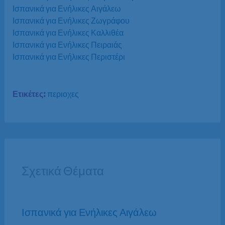
Ισπανικά για Ενήλικες Αιγάλεω
Ισπανικά για Ενήλικες Ζωγράφου
Ισπανικά για Ενήλικες Καλλιθέα
Ισπανικά για Ενήλικες Πειραιάς
Ισπανικά για Ενήλικες Περιστέρι
Ετικέτες:
περιοχες
Σχετικά Θέματα
Ισπανικά για Ενήλικες Αιγάλεω