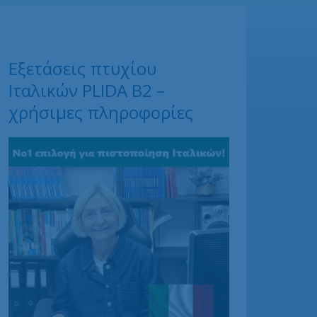
Εξετάσεις πτυχίου
Ιταλικών PLIDA Β2 –
χρήσιμες πληροφορίες