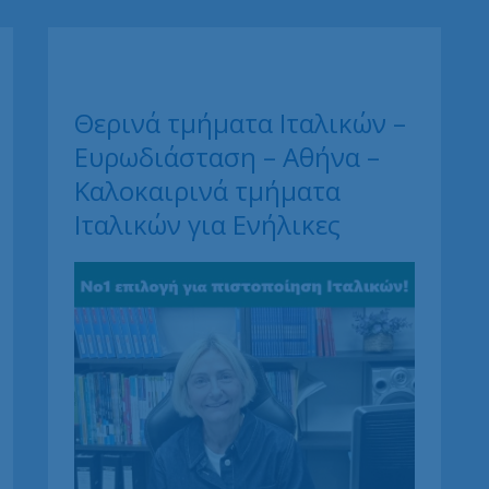
την
Ευρωδιάσταση.
Θερινά τμήματα Ιταλικών –
Ευρωδιάσταση – Αθήνα –
Καλοκαιρινά τμήματα
Ιταλικών για Ενήλικες