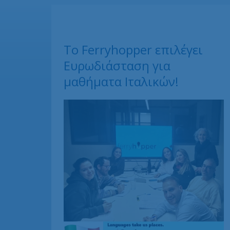
Το Ferryhopper επιλέγει
Ευρωδιάσταση για
μαθήματα Ιταλικών!