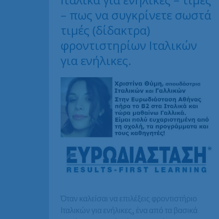
– πως να συγκρίνετε σωστά
τιμές (δίδακτρα)
φροντιστηρίων Ιταλικών
για ενήλικες.
Όταν καλείσαι να επιλέξεις φροντιστήριο
Ιταλικών για ενήλικες, ένα από τα βασικά