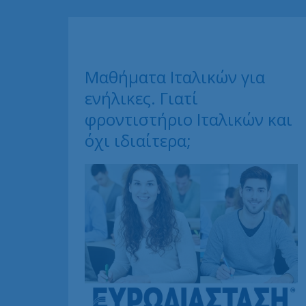
Μαθήματα Ιταλικών για
ενήλικες. Γιατί
φροντιστήριο Ιταλικών και
όχι ιδιαίτερα;