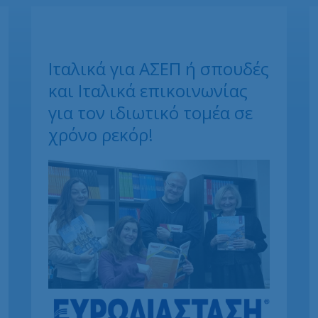
Ιταλικά για ΑΣΕΠ ή σπουδές
και Ιταλικά επικοινωνίας
για τον ιδιωτικό τομέα σε
χρόνο ρεκόρ!