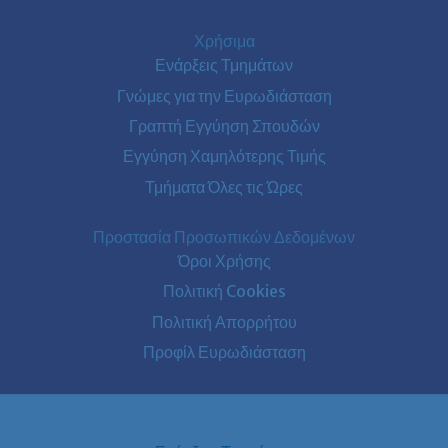
Χρήσιμα
Ενάρξεις Τμημάτων
Γνώμες για την Ευρωδιάσταση
Γραπτή Εγγύηση Σπουδών
Εγγύηση Χαμηλότερης Τιμής
Τμήματα Όλες τις Ώρες
Προστασία Προσωπικών Δεδομένων
Όροι Χρήσης
Πολιτική Cookies
Πολιτική Απορρήτου
Προφίλ Ευρωδιάσταση