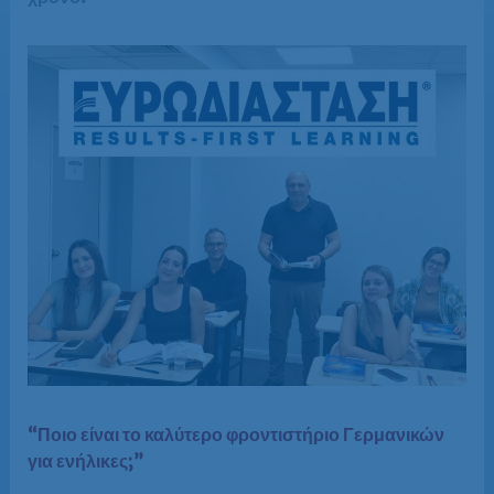
“Ποιο είναι το καλύτερο φροντιστήριο Γερμανικών
για ενήλικες;”