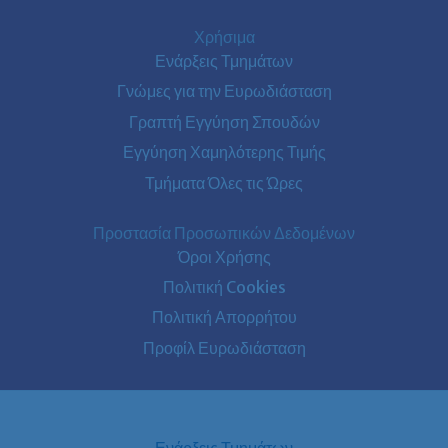
Χρήσιμα
Ενάρξεις Τμημάτων
Γνώμες για την Ευρωδιάσταση
Γραπτή Εγγύηση Σπουδών
Εγγύηση Χαμηλότερης Τιμής
Τμήματα Όλες τις Ώρες
Προστασία Προσωπικών Δεδομένων
Όροι Χρήσης
Πολιτική Cookies
Πολιτική Απορρήτου
Προφίλ Ευρωδιάσταση
Ενάρξεις Τμημάτων