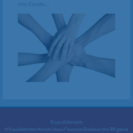
στην Ελλάδα…
Ευρωδιάσταση
Η Ευρωδιάσταση Κέντρα Ξένων Γλωσσών Ενηλίκων στα
30 χρόνια