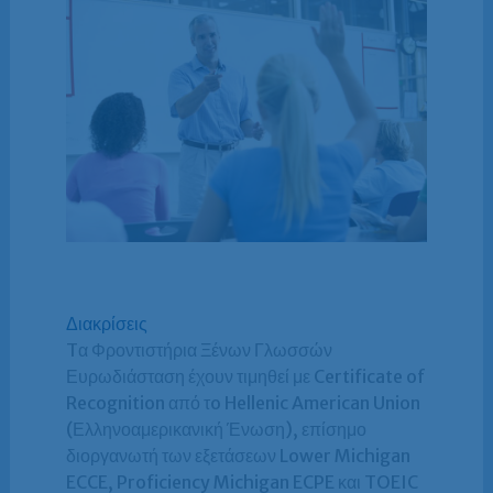
Διακρίσεις
Tα Φροντιστήρια Ξένων Γλωσσών
Ευρωδιάσταση έχουν τιμηθεί με Certificate of
Recognition από τo Hellenic American Union
(Ελληνοαμερικανική Ένωση), επίσημο
διοργανωτή των εξετάσεων Lower Michigan
ECCE, Proficiency Michigan ECPE και TOEIC