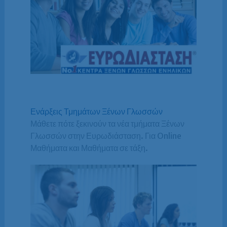
Ενάρξεις Τμημάτων Ξένων Γλωσσών
Μάθετε πότε ξεκινούν τα νέα τμήματα Ξένων
Γλωσσών στην Ευρωδιάσταση. Για Online
Μαθήματα και Μαθήματα σε τάξη.