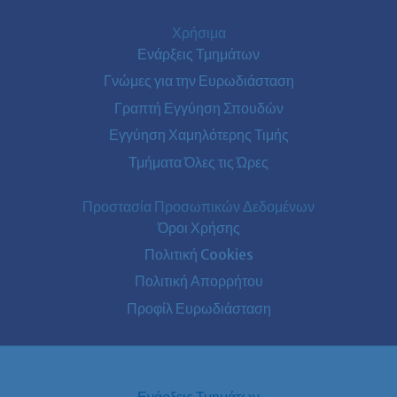
Χρήσιμα
Ενάρξεις Τμημάτων
Γνώμες για την Ευρωδιάσταση
Γραπτή Εγγύηση Σπουδών
Εγγύηση Χαμηλότερης Τιμής
Τμήματα Όλες τις Ώρες
Προστασία Προσωπικών Δεδομένων
Όροι Χρήσης
Πολιτική Cookies
Πολιτική Απορρήτου
Προφίλ Ευρωδιάσταση
Ενάρξεις Τμημάτων