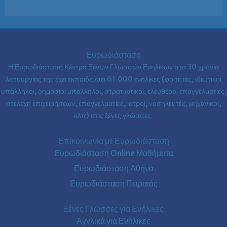
Ευρωδιάσταση
Η Ευρωδιάσταση Κέντρα Ξένων Γλωσσών Ενηλίκων στα
30 χρόνια
λειτουργίας της έχει εκπαιδεύσει 61.000 ενήλικες (φοιτητές, ιδιωτικοί
υπάλληλοι, δημόσιοι υπάλληλοι, στρατιωτικοί, ελεύθεροι επαγγελματίες,
στελέχη επιχειρήσεων, επαγγελματίες, ιατροί, νοσηλευτές, μηχανικοί,
κλπ) στις ξένες γλώσσες.
Επικοινωνία με Ευρωδιάσταση
Ευρωδιάσταση Online Μαθήματα
Ευρωδιάσταση Αθήνα
Ευρωδιάσταση Πειραιάς
Ξένες Γλώσσες για Ενήλικες
Αγγλικά για Ενήλικες