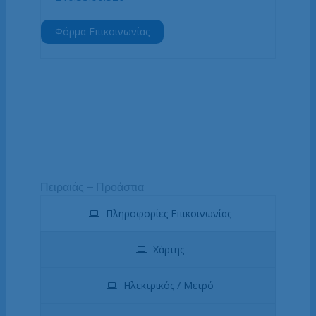
Φόρμα Επικοινωνίας
Πειραιάς – Προάστια
Πληροφορίες Επικοινωνίας
Χάρτης
Ηλεκτρικός / Μετρό