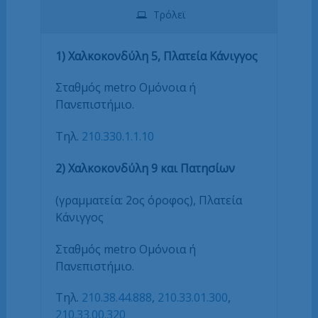
Τρόλεϊ
1) Χαλκοκονδύλη 5, Πλατεία Κάνιγγος
Σταθμός metro Ομόνοια ή
Πανεπιστήμιο.
Τηλ.
210.330.1.1.10
2) Χαλκοκονδύλη 9 και Πατησίων
(γραμματεία: 2ος όροφος), Πλατεία
Κάνιγγος
Σταθμός metro Ομόνοια ή
Πανεπιστήμιο.
Τηλ.
210.38.44.888
,
210.33.01.300
,
210.33.00.320