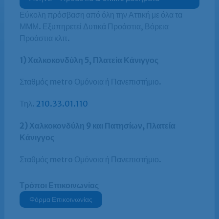
Εύκολη πρόσβαση από όλη την Αττική με όλα τα
ΜΜΜ. Εξυπηρετεί Δυτικά Προάστια, Βόρεια
Προάστια κλπ.
1) Χαλκοκονδύλη 5, Πλατεία Κάνιγγος
Σταθμός metro Ομόνοια ή Πανεπιστήμιο.
Τηλ.
210.33.01.110
2) Χαλκοκονδύλη 9 και Πατησίων, Πλατεία
Κάνιγγος
Σταθμός metro Ομόνοια ή Πανεπιστήμιο.
Τρόποι Επικοινωνίας
Φόρμα Επικοινωνίας