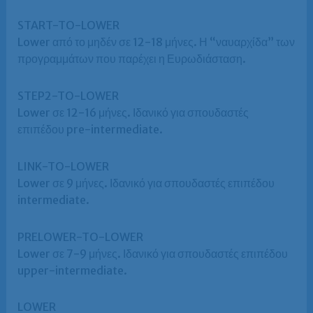
START-TO-LOWER
Lower από το μηδέν σε 12-18 μήνες. Η “ναυαρχίδα” των
προγραμμάτων που παρέχει η Ευρωδιάσταση.
STEP2-TO-LOWER
Lower σε 12-16 μήνες. Ιδανικό για σπουδαστές
επιπέδου pre-intermediate.
LINK-TO-LOWER
Lower σε 9 μήνες. Ιδανικό για σπουδαστές επιπέδου
intermediate.
PRELOWER-TO-LOWER
Lower σε 7-9 μήνες. Ιδανικό για σπουδαστές επιπέδου
upper-intermediate.
LOWER