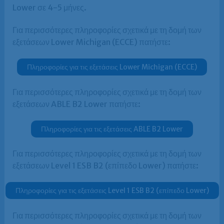
Lower σε 4-5 μήνες.
Για περισσότερες πληροφορίες σχετικά με τη δομή των
εξετάσεων Lower Michigan (ECCE) πατήστε:
Πληροφορίες για τις εξετάσεις Lower Michigan (ECCE)
Για περισσότερες πληροφορίες σχετικά με τη δομή των
εξετάσεων ABLE B2 Lower πατήστε:
Πληροφορίες για τις εξετάσεις ABLE B2 Lower
Για περισσότερες πληροφορίες σχετικά με τη δομή των
εξετάσεων Level 1 ESB B2 (επίπεδο Lower) πατήστε:
Πληροφορίες για τις εξετάσεις Level 1 ESB B2 (επίπεδο Lower)
Για περισσότερες πληροφορίες σχετικά με τη δομή των