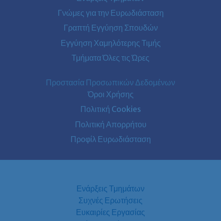
Γνώμες για την Ευρωδιάσταση
Γραπτή Εγγύηση Σπουδών
Εγγύηση Χαμηλότερης Τιμής
Τμήματα Όλες τις Ώρες
Προστασία Προσωπικών Δεδομένων
Όροι Χρήσης
Πολιτική Cookies
Πολιτική Απορρήτου
Προφίλ Ευρωδιάσταση
Ενάρξεις Τμημάτων
Συχνές Ερωτήσεις
Ευκαιρίες Εργασίας