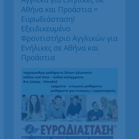
Αθήνα και Προάστια =
Ευρωδιάσταση!
Εξειδικευμένο
Φροντιστήριο Αγγλικών για
Ενήλικες σε Αθήνα και
Προάστια