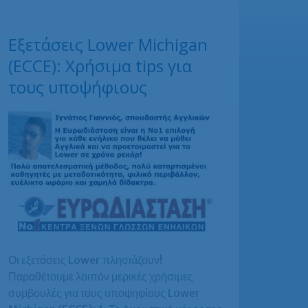
Εξετάσεις Lower Michigan
(ECCE): Χρήσιμα tips για
τους υποψήφιους
Οι εξετάσεις Lower πλησιάζουν!
Παραθέτουμε λοιπόν μερικές χρήσιμες
συμβουλές για τους υποψηφίους Lower