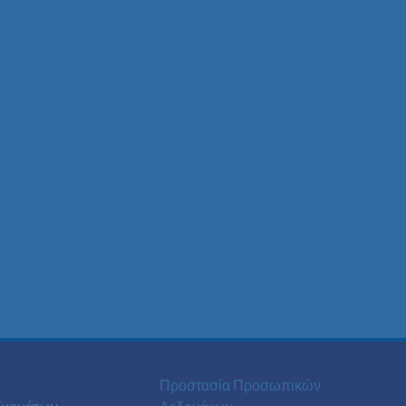
Προστασία Προσωπικών