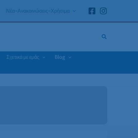
Νέα-Ανακοινώσεις-Χρήσιμα
Σχετικά με εμάς
Blog