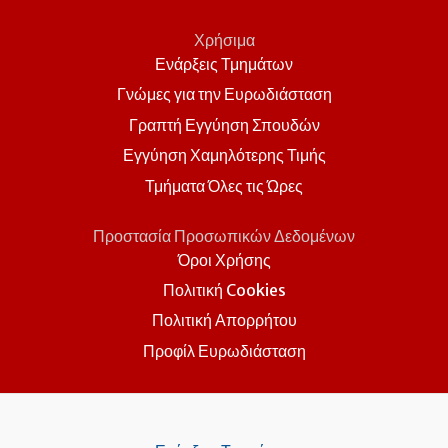
Χρήσιμα
Ενάρξεις Τμημάτων
Γνώμες για την Ευρωδιάσταση
Γραπτή Εγγύηση Σπουδών
Εγγύηση Χαμηλότερης Τιμής
Τμήματα Όλες τις Ώρες
Προστασία Προσωπικών Δεδομένων
Όροι Χρήσης
Πολιτική Cookies
Πολιτική Απορρήτου
Προφίλ Ευρωδιάσταση