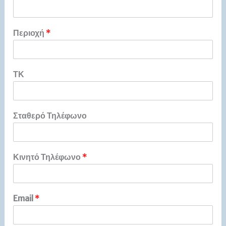
Περιοχή
*
ΤΚ
Σταθερό Τηλέφωνο
Κινητό Τηλέφωνο
*
Email
*