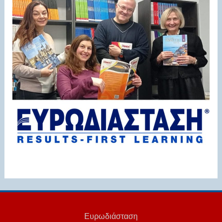
Ευρωδιάσταση