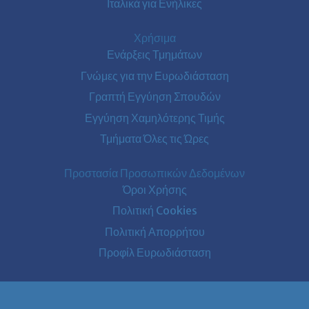
Ιταλικά για Ενήλικες
Χρήσιμα
Ενάρξεις Τμημάτων
Γνώμες για την Ευρωδιάσταση
Γραπτή Εγγύηση Σπουδών
Εγγύηση Χαμηλότερης Τιμής
Τμήματα Όλες τις Ώρες
Προστασία Προσωπικών Δεδομένων
Όροι Χρήσης
Πολιτική Cookies
Πολιτική Απορρήτου
Προφίλ Ευρωδιάσταση