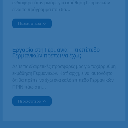
ενδιαφέρει όταν μιλάμε για εκμάθηση Γερμανικών
είναι το πρόγραμμα που θα…
Περισσότερα »
Εργασία στη Γερμανία – τι επίπεδο
Γερμανικών πρέπει να έχω;
Δείτε τις εξαιρετικές προσφορές μας για ταχύρρυθμη
εκμάθηση Γερμανικών. Κατ’ αρχή, είναι αυτονόητο
ότι θα πρέπει να έχω ένα καλό επίπεδο Γερμανικών
ΠΡΙΝ πάω στη…
Περισσότερα »