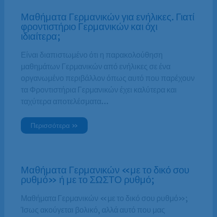
Μαθήματα Γερμανικών για ενήλικες. Γιατί
φροντιστήριο Γερμανικών και όχι
ιδιαίτερα;
Είναι διαπιστωμένο ότι η παρακολούθηση
μαθημάτων Γερμανικών από ενήλικες σε ένα
οργανωμένο περιβάλλον όπως αυτό που παρέχουν
τα Φροντιστήρια Γερμανικών έχει καλύτερα και
ταχύτερα αποτελέσματα…
Περισσότερα »
Μαθήματα Γερμανικών «με το δικό σου
ρυθμό» ή με το ΣΩΣΤΟ ρυθμό;
Μαθήματα Γερμανικών «με το δικό σου ρυθμό»;
Ίσως ακούγεται βολικό, αλλά αυτό που μας