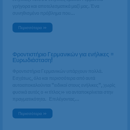
γρήγορα και αποτελεσματικά μαζί μας. Ένα
συνηθισμένο πρόβλημα που…
Περισσότερα »
Φροντιστήριο Γερμανικών για ενήλικες =
Ευρωδιάσταση!
Φροντιστήρια Γερμανικών υπάρχουν πολλά.
Εσχάτως, όλο και περισσότερα από αυτά
αυτοαποκαλούνται “ειδικοί στους ενήλικες”, χωρίς
φυσικά αυτός ο «τίτλος» να ανταποκρίνεται στην
πραγματικότητα. Επιλέγοντας…
Περισσότερα »