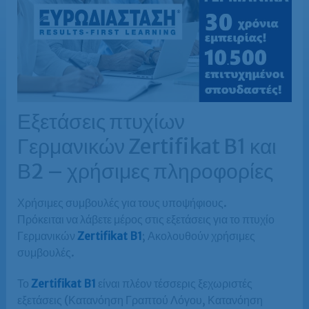
Εξετάσεις πτυχίων
Γερμανικών Zertifikat B1 και
Β2 – χρήσιμες πληροφορίες
Χρήσιμες συμβουλές για τους υποψήφιους.
Πρόκειται να λάβετε μέρος στις εξετάσεις για το πτυχίο
Γερμανικών
Zertifikat B1
; Ακολουθούν χρήσιμες
συμβουλές.
Το
Zertifikat B1
είναι πλέον τέσσερις ξεχωριστές
εξετάσεις (Κατανόηση Γραπτού Λόγου, Κατανόηση