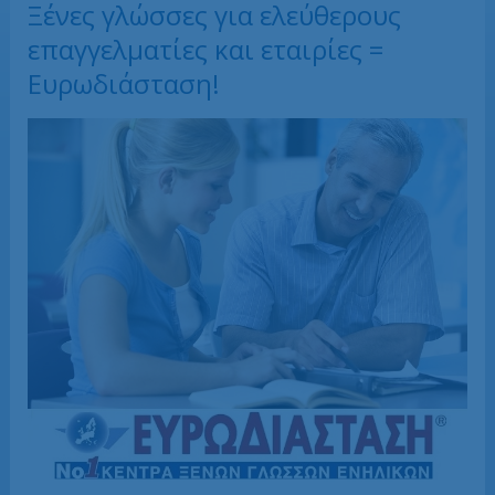
Ξένες γλώσσες για ελεύθερους
επαγγελματίες και εταιρίες =
Ευρωδιάσταση!