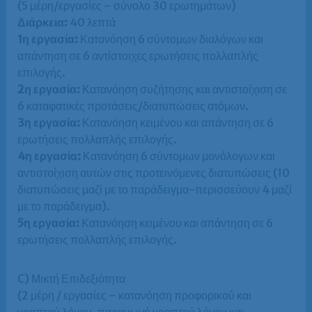
(5 μέρη/εργασίες – σύνολο 30 ερωτημάτων)
Διάρκεια:
40 λεπτά
1η εργασία:
Κατανόηση 6 σύντομων διαλόγων και
απάντηση σε 6 αντίστοιχες ερωτήσεις πολλαπλής
επιλογής.
2η εργασία:
Κατανόηση συζήτησης και αντιστοίχιση σε
6 καταφατικές προτάσεις/διατυπώσεις ατόμων.
3η εργασία:
Κατανόηση κειμένου και απάντηση σε 6
ερωτήσεις πολλαπλής επιλογής.
4η εργασία:
Κατανόηση 6 σύντομων μονόλογων και
αντιστοίχιση αυτών στις προτεινόμενες διατυπώσεις (10
διατυπώσεις μαζί με το παράδειγμα-περισσεύουν 4 μαζί
με το παράδειγμα).
5η εργασία:
Κατανόηση κειμένου και απάντηση σε 6
ερωτήσεις πολλαπλής επιλογής.
C) Μικτή Επιδεξιότητα
(2 μέρη / εργασίες – κατανόηση προφορικού και