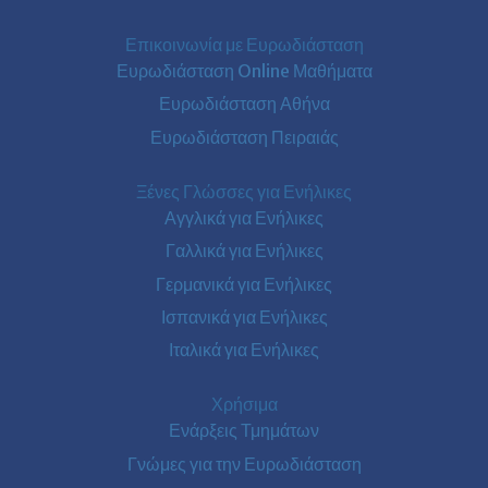
Επικοινωνία με Ευρωδιάσταση
Ευρωδιάσταση Online Μαθήματα
Ευρωδιάσταση Αθήνα
Ευρωδιάσταση Πειραιάς
Ξένες Γλώσσες για Ενήλικες
Αγγλικά για Ενήλικες
Γαλλικά για Ενήλικες
Γερμανικά για Ενήλικες
Ισπανικά για Ενήλικες
Ιταλικά για Ενήλικες
Χρήσιμα
Ενάρξεις Τμημάτων
Γνώμες για την Ευρωδιάσταση