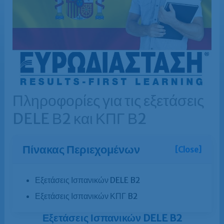
Πληροφορίες για τις εξετάσεις
DELE Β2 και ΚΠΓ Β2
Πίνακας Περιεχομένων
[Close]
Εξετάσεις Ισπανικών DELE B2
Εξετάσεις Ισπανικών ΚΠΓ B2
Εξετάσεις Ισπανικών DELE B2