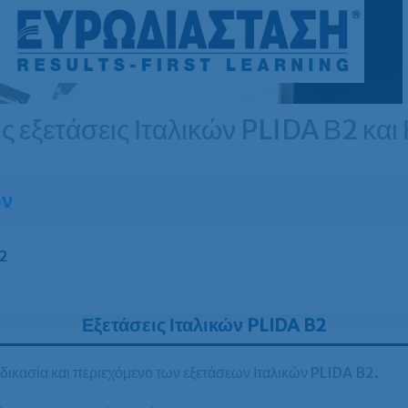
ις εξετάσεις Ιταλικών PLIDA Β2 κα
ων
B2
Εξετάσεις Ιταλικών PLIDA B2
αδικασία και περιεχόμενο των εξετάσεων Ιταλικών PLIDA B2.