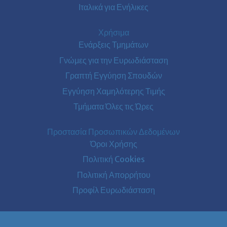
Ιταλικά για Ενήλικες
Χρήσιμα
Ενάρξεις Τμημάτων
Γνώμες για την Ευρωδιάσταση
Γραπτή Εγγύηση Σπουδών
Εγγύηση Χαμηλότερης Τιμής
Τμήματα Όλες τις Ώρες
Προστασία Προσωπικών Δεδομένων
Όροι Χρήσης
Πολιτική Cookies
Πολιτική Απορρήτου
Προφίλ Ευρωδιάσταση