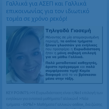
Γαλλικά για ΑΣΕΠ και Γαλλικά
επικοινωνίας για τον ιδιωτικό
τομέα σε χρόνο ρεκόρ!
KEY POINTS:>Η Ευρωδιάσταση είναι η No1 επιλογή των
ενηλίκων για εντατικά μαθήματα Γαλλικών! >Νέα
τμήματα -60%!> Μαθήματα Γαλλικών online, δια ζώσης