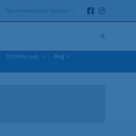
Νέα-Ανακοινώσεις-Χρήσιμα
Σχετικά με εμάς
Blog