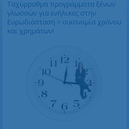
Ταχύρρυθμα προγράμματα ξένων
γλωσσών για ενήλικες στην
Ευρωδιάσταση = οικονομία χρόνου
και χρημάτων!