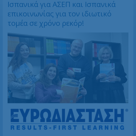
Ισπανικά για ΑΣΕΠ και Ισπανικά
επικοινωνίας για τον ιδιωτικό
τομέα σε χρόνο ρεκόρ!