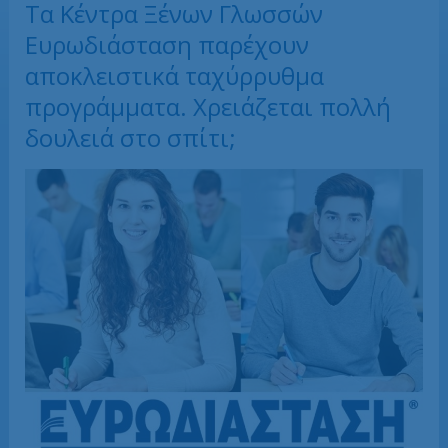
Τα Κέντρα Ξένων Γλωσσών
Ευρωδιάσταση παρέχουν
αποκλειστικά ταχύρρυθμα
προγράμματα. Χρειάζεται πολλή
δουλειά στο σπίτι;