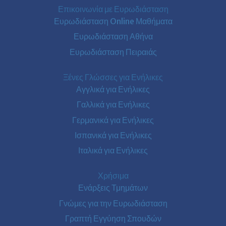
Επικοινωνία με Ευρωδιάσταση
Ευρωδιάσταση Online Μαθήματα
Ευρωδιάσταση Αθήνα
Ευρωδιάσταση Πειραιάς
Ξένες Γλώσσες για Ενήλικες
Αγγλικά για Ενήλικες
Γαλλικά για Ενήλικες
Γερμανικά για Ενήλικες
Ισπανικά για Ενήλικες
Ιταλικά για Ενήλικες
Χρήσιμα
Ενάρξεις Τμημάτων
Γνώμες για την Ευρωδιάσταση
Γραπτή Εγγύηση Σπουδών