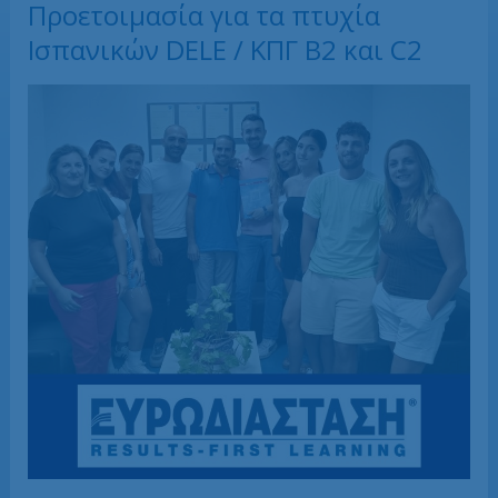
Προετοιμασία για τα πτυχία
Ισπανικών DELE / ΚΠΓ Β2 και C2