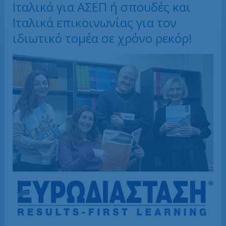
Ιταλικά για ΑΣΕΠ ή σπουδές και
Ιταλικά επικοινωνίας για τον
ιδιωτικό τομέα σε χρόνο ρεκόρ!