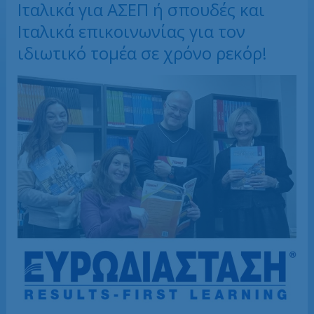
Ιταλικά για ΑΣΕΠ ή σπουδές και
Ιταλικά επικοινωνίας για τον
ιδιωτικό τομέα σε χρόνο ρεκόρ!