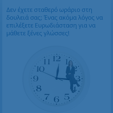
Δεν έχετε σταθερό ωράριο στη
δουλειά σας; Ένας ακόμα λόγος να
επιλέξετε Ευρωδιάσταση για να
μάθετε ξένες γλώσσες!