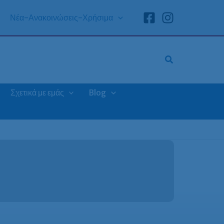
Νέα-Ανακοινώσεις-Χρήσιμα
Σχετικά με εμάς
Blog