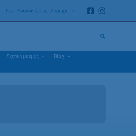
Νέα-Ανακοινώσεις-Χρήσιμα
Σχετικά με εμάς
Blog