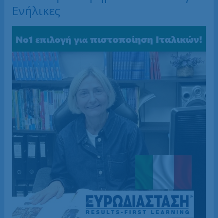
Ενήλικες