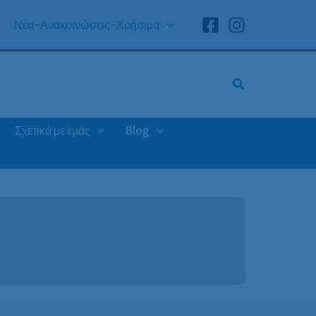
Νέα-Ανακοινώσεις-Χρήσιμα
Σχετικά με εμάς
Blog