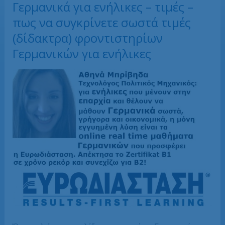
Γερμανικά για ενήλικες – τιμές –
πως να συγκρίνετε σωστά τιμές
(δίδακτρα) φροντιστηρίων
Γερμανικών για ενήλικες