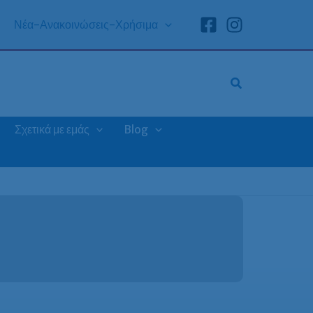
Νέα-Ανακοινώσεις-Χρήσιμα
Σχετικά με εμάς
Blog