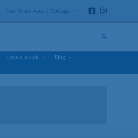
Νέα-Ανακοινώσεις-Χρήσιμα
Σχετικά με εμάς
Blog