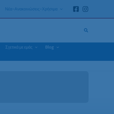
Νέα-Ανακοινώσεις-Χρήσιμα
Σχετικά με εμάς
Blog