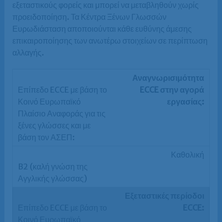
εξεταστικούς φορείς και μπορεί να μεταβληθούν χωρίς
προειδοποίηση. Τα Κέντρα Ξένων Γλωσσών
Ευρωδιάσταση αποποιούνται κάθε ευθύνης άμεσης
επικαιροποίησης των ανωτέρω στοιχείων σε περίπτωση
αλλαγής.
Αναγνωρισιμότητα
ECCE στην αγορά
εργασίας:
Καθολική
Εξεταστικές περίοδοι
ECCE: