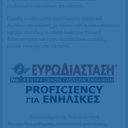
σχεδιασμένα για ενήλικες σπουδαστές.
Είμαστε οι ειδικοί στην προετοιμασία εξετάσεων
Αγγλικών για ενήλικες, με πολυπληθή ομάδα καθηγητών
υψηλού επιπέδου, οι οποίοι διαθέτουν πολυετή
διδακτική πείρα και έχουν να επιδείξουν συνεχείς,
μαζικές επιτυχίες στις εξετάσεις.
Πλεονεκτήματα της Ευρωδιάσταση
Ταχύρρυθμα μαθήματα, αποκλειστικά για ενήλικες,