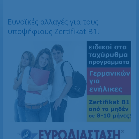
Ευνοϊκές αλλαγές για τους
υποψήφιους Zertifikat B1!