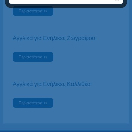
Περισσότερα »
Αγγλικά για Ενήλικες Ζωγράφου
Περισσότερα »
Αγγλικά για Ενήλικες Καλλιθέα
Περισσότερα »