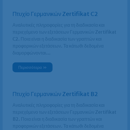
Πτυχίο Γερμανικών Zertifikat C2
Αναλυτικές πληροφορίες για τη διαδικασία και
περιεχόμενο των εξετάσεων Γερμανικών Zertifikat
C2. Ποια είναι η διαδικασία των γραπτών και
προφορικών εξετάσεων. Τα κάτωθι δεδομένα
διαμορφώνονται…
Περισσότερα »
Πτυχίο Γερμανικών Zertifikat B2
Αναλυτικές πληροφορίες για τη διαδικασία και
περιεχόμενο των εξετάσεων Γερμανικών Zertifikat
B2. Ποια είναι η διαδικασία των γραπτών και
προφορικών εξετάσεων. Τα κάτωθι δεδομένα