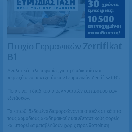
Πτυχίο Γερμανικών Zertifikat
B1
Αναλυτικές πληροφορίες για τη διαδικασία και
περιεχόμενο των εξετάσεων Γερμανικών Zertifikat B1.
Ποια είναι η διαδικασία των γραπτών και προφορικών
εξετάσεων.
Τα κάτωθι δεδομένα διαμορφώνονται αποκλειστικά από
τους αρμόδιους ακαδημαϊκούς και εξεταστικούς φορείς
και μπορεί να μεταβληθούν χωρίς προειδοποίηση.