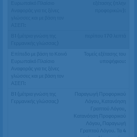
εξέτασης (πλην
προφορικών):
περίπου 170 λεπτά
Τομείς εξέτασης του
υποψήφιου:
Παραγωγή Προφορικού
Λόγου, Κατανόηση
Γραπτού Λόγου,
Κατανόηση Προφορικού
Λόγου, Παραγωγή
Γραπτού Λόγου. Τα 4