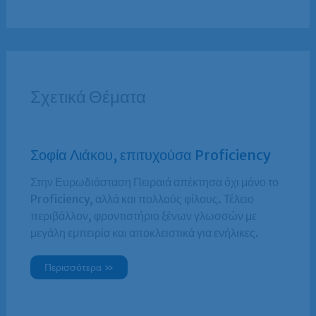
Σχετικά Θέματα
Σοφία Λιάκου, επιτυχούσα Proficiency
Στην Ευρωδιάσταση Πειραιά απέκτησα όχι μόνο το
Proficiency, αλλά και πολλούς φίλους. Τέλειο
περιβάλλον, φροντιστήριο ξένων γλωσσών με
μεγάλη εμπειρία και αποκλειστικά για ενήλικες.
Περισσότερα »