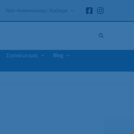
Νέα-Ανακοινώσεις-Χρήσιμα
Σχετικά με εμάς
Blog