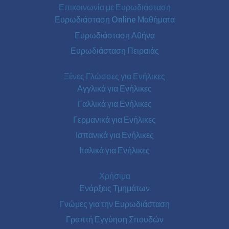
Επικοινωνία με Ευρωδιάσταση
Ευρωδιάσταση Online Μαθήματα
Ευρωδιάσταση Αθήνα
Ευρωδιάσταση Πειραιάς
Ξένες Γλώσσες για Ενήλικες
Αγγλικά για Ενήλικες
Γαλλικά για Ενήλικες
Γερμανικά για Ενήλικες
Ισπανικά για Ενήλικες
Ιταλικά για Ενήλικες
Χρήσιμα
Ενάρξεις Τμημάτων
Γνώμες για την Ευρωδιάσταση
Γραπτή Εγγύηση Σπουδών