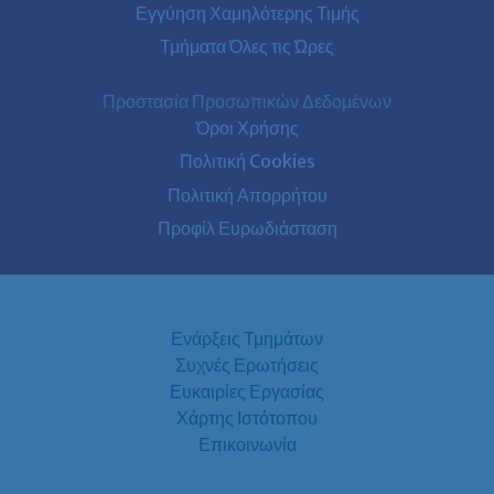
Εγγύηση Χαμηλότερης Τιμής
Τμήματα Όλες τις Ώρες
Προστασία Προσωπικών Δεδομένων
Όροι Χρήσης
Πολιτική Cookies
Πολιτική Απορρήτου
Προφίλ Ευρωδιάσταση
Ενάρξεις Τμημάτων
Συχνές Ερωτήσεις
Ευκαιρίες Εργασίας
Χάρτης Ιστότοπου
Επικοινωνία