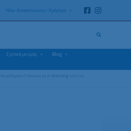
Νέα-Ανακοινώσεις-Χρήσιμα
Σχετικά με εμάς
Blog
ne μαθήματα Γαλλικών με e-learning από την