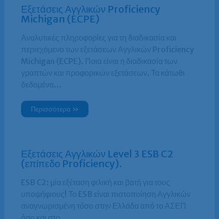
Εξετάσεις Αγγλικών Proficiency
Michigan (ECPE)
Αναλυτικές πληροφορίες για τη διαδικασία και
περιεχόμενο των εξετάσεων Αγγλικών Proficiency
Michigan (ECPE). Ποια είναι η διαδικασία των
γραπτών και προφορικών εξετάσεων. Τα κάτωθι
δεδομένα…
Περισσότερα »
Εξετάσεις Αγγλικών Level 3 ESB C2
(επίπεδο Proficiency).
ESB C2: μία εξέταση φιλική και βατή για τους
υποψήφιους! Το ESB είναι πιστοποίηση Αγγλικών
αναγνωρισμένη τόσο στην Ελλάδα από το ΑΣΕΠ
όσο και στο…