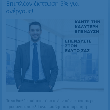
Επιπλέον έκπτωση 5% για
ανέργους!
Το να διαθέτει κάποιος όσο το δυνατόν περισσότερα
προσόντα αποτελεί αναμφισβήτητα απαραίτητη