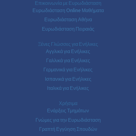
Επικοινωνία με Ευρωδιάσταση
Ευρωδιάσταση Online Μαθήματα
Ευρωδιάσταση Αθήνα
Ευρωδιάσταση Πειραιάς
Ξένες Γλώσσες για Ενήλικες
Αγγλικά για Ενήλικες
Γαλλικά για Ενήλικες
Γερμανικά για Ενήλικες
Ισπανικά για Ενήλικες
Ιταλικά για Ενήλικες
Χρήσιμα
Ενάρξεις Τμημάτων
Γνώμες για την Ευρωδιάσταση
Γραπτή Εγγύηση Σπουδών