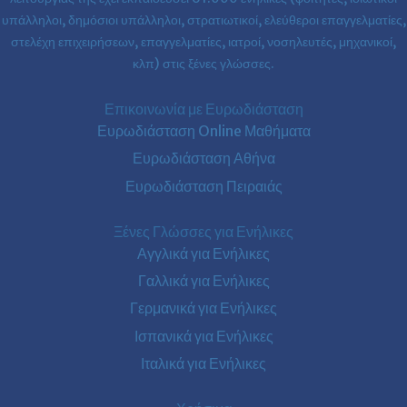
υπάλληλοι, δημόσιοι υπάλληλοι, στρατιωτικοί, ελεύθεροι επαγγελματίες,
στελέχη επιχειρήσεων, επαγγελματίες, ιατροί, νοσηλευτές, μηχανικοί,
κλπ) στις ξένες γλώσσες.
Επικοινωνία με Ευρωδιάσταση
Ευρωδιάσταση Online Μαθήματα
Ευρωδιάσταση Αθήνα
Ευρωδιάσταση Πειραιάς
Ξένες Γλώσσες για Ενήλικες
Αγγλικά για Ενήλικες
Γαλλικά για Ενήλικες
Γερμανικά για Ενήλικες
Ισπανικά για Ενήλικες
Ιταλικά για Ενήλικες