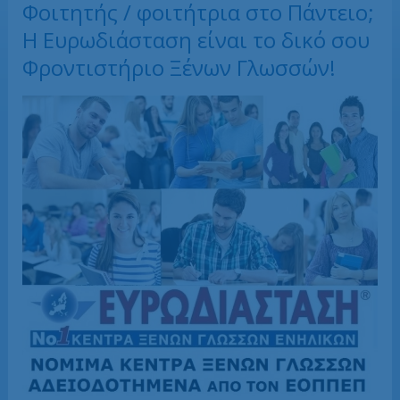
Φοιτητής / φοιτήτρια στο Πάντειο;
H Ευρωδιάσταση είναι το δικό σου
Φροντιστήριο Ξένων Γλωσσών!