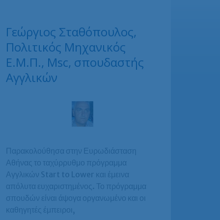
Γεώργιος Σταθόπουλος,
Πολιτικός Μηχανικός
Ε.Μ.Π., Msc, σπουδαστής
Αγγλικών
Παρακολούθησα στην Ευρωδιάσταση
Αθήνας το ταχύρρυθμο πρόγραμμα
Αγγλικών Start to Lower και έμεινα
απόλυτα ευχαριστημένος. Το πρόγραμμα
σπουδών είναι άψογα οργανωμένο και οι
καθηγητές έμπειροι,