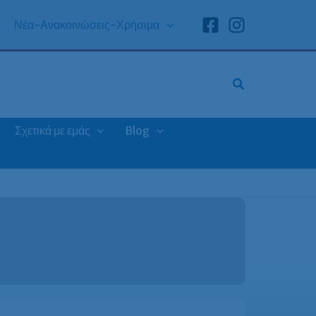
Νέα-Ανακοινώσεις-Χρήσιμα
Σχετικά με εμάς
Blog