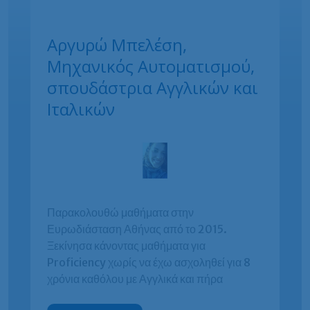
Αργυρώ Μπελέση,
Μηχανικός Αυτοματισμού,
σπουδάστρια Αγγλικών και
Ιταλικών
Παρακολουθώ μαθήματα στην
Ευρωδιάσταση Αθήνας από το 2015.
Ξεκίνησα κάνοντας μαθήματα για
Proficiency χωρίς να έχω ασχοληθεί για 8
χρόνια καθόλου με Αγγλικά και πήρα