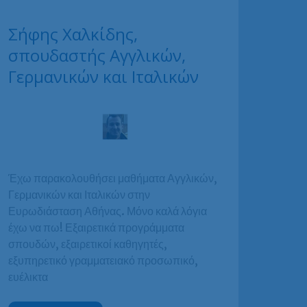
Σήφης Χαλκίδης,
σπουδαστής Αγγλικών,
Γερμανικών και Ιταλικών
Έχω παρακολουθήσει μαθήματα Αγγλικών,
Γερμανικών και Ιταλικών στην
Ευρωδιάσταση Αθήνας. Μόνο καλά λόγια
έχω να πω! Εξαιρετικά προγράμματα
σπουδών, εξαιρετικοί καθηγητές,
εξυπηρετικό γραμματειακό προσωπικό,
ευέλικτα